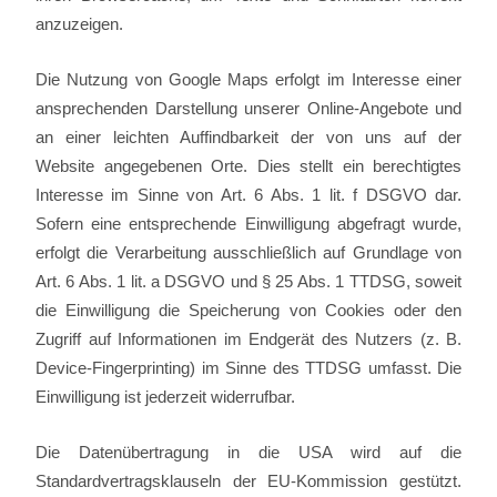
anzuzeigen.
Die Nutzung von Google Maps erfolgt im Interesse einer
ansprechenden Darstellung unserer Online-Angebote und
an einer leichten Auffindbarkeit der von uns auf der
Website angegebenen Orte. Dies stellt ein berechtigtes
Interesse im Sinne von Art. 6 Abs. 1 lit. f DSGVO dar.
Sofern eine entsprechende Einwilligung abgefragt wurde,
erfolgt die Verarbeitung ausschließlich auf Grundlage von
Art. 6 Abs. 1 lit. a DSGVO und § 25 Abs. 1 TTDSG, soweit
die Einwilligung die Speicherung von Cookies oder den
Zugriff auf Informationen im Endgerät des Nutzers (z. B.
Device-Fingerprinting) im Sinne des TTDSG umfasst. Die
Einwilligung ist jederzeit widerrufbar.
Die Datenübertragung in die USA wird auf die
Standardvertragsklauseln der EU-Kommission gestützt.