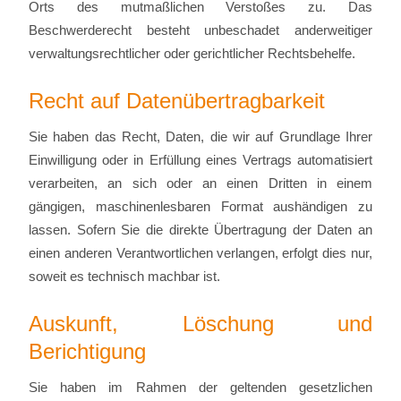
Orts des mutmaßlichen Verstoßes zu. Das
Beschwerderecht besteht unbeschadet anderweitiger
verwaltungsrechtlicher oder gerichtlicher Rechtsbehelfe.
Recht auf Daten­übertrag­barkeit
Sie haben das Recht, Daten, die wir auf Grundlage Ihrer
Einwilligung oder in Erfüllung eines Vertrags automatisiert
verarbeiten, an sich oder an einen Dritten in einem
gängigen, maschinenlesbaren Format aushändigen zu
lassen. Sofern Sie die direkte Übertragung der Daten an
einen anderen Verantwortlichen verlangen, erfolgt dies nur,
soweit es technisch machbar ist.
Auskunft, Löschung und
Berichtigung
Sie haben im Rahmen der geltenden gesetzlichen