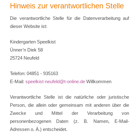
Hinweis zur verantwortlichen Stelle
Die verantwortliche Stelle für die Datenverarbeitung auf
dieser Website ist:
Kindergarten Speelkist
Ünner’n Diek 58
25724 Neufeld
Telefon: 04851 - 935163
E-Mail:
speelkist-neufeld@t-online.de
Willkommen
Verantwortliche Stelle ist die natürliche oder juristische
Person, die allein oder gemeinsam mit anderen über die
Zwecke und Mittel der Verarbeitung von
personenbezogenen Daten (z. B. Namen, E-Mail-
Adressen o. Ä.) entscheidet.