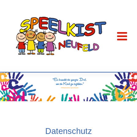
Datenschutz