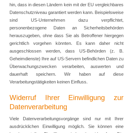
hin, dass in diesen Ländern kein mit der EU vergleichbares
Datenschutzniveau garantiert werden kann. Beispielsweise
sind US-Unternehmen dazu verpflichtet,
personenbezogene Daten an Sicherheitsbehörden
herauszugeben, ohne dass Sie als Betroffener hiergegen
gerichtlich vorgehen könnten. Es kann daher nicht
ausgeschlossen werden, dass US-Behörden (z. B.
Geheimdienste) Ihre auf US-Servern befindlichen Daten zu
Überwachungszwecken verarbeiten, auswerten und
dauerhaft speichern. Wir haben auf diese
Verarbeitungstätigkeiten keinen Einfluss.
Widerruf Ihrer Einwilligung zur
Datenverarbeitung
Viele Datenverarbeitungsvorgänge sind nur mit Ihrer
ausdrücklichen Einwilligung möglich. Sie können eine