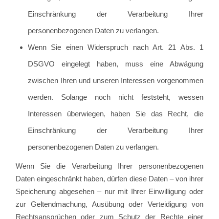
Einschränkung der Verarbeitung Ihrer
personenbezogenen Daten zu verlangen.
Wenn Sie einen Widerspruch nach Art. 21 Abs. 1
DSGVO eingelegt haben, muss eine Abwägung
zwischen Ihren und unseren Interessen vorgenommen
werden. Solange noch nicht feststeht, wessen
Interessen überwiegen, haben Sie das Recht, die
Einschränkung der Verarbeitung Ihrer
personenbezogenen Daten zu verlangen.
Wenn Sie die Verarbeitung Ihrer personenbezogenen
Daten eingeschränkt haben, dürfen diese Daten – von ihrer
Speicherung abgesehen – nur mit Ihrer Einwilligung oder
zur Geltendmachung, Ausübung oder Verteidigung von
Rechtsansprüchen oder zum Schutz der Rechte einer