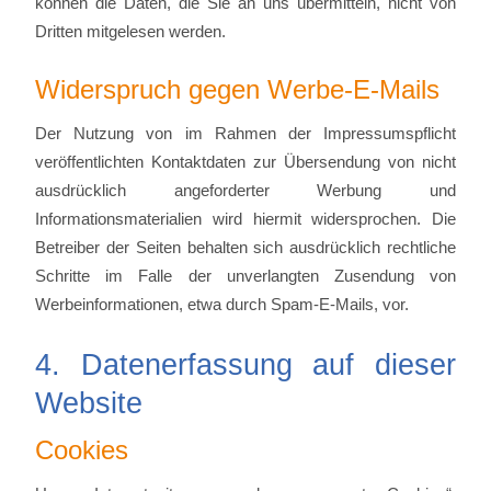
können die Daten, die Sie an uns übermitteln, nicht von
Dritten mitgelesen werden.
Widerspruch gegen Werbe-E-Mails
Der Nutzung von im Rahmen der Impressumspflicht
veröffentlichten Kontaktdaten zur Übersendung von nicht
ausdrücklich angeforderter Werbung und
Informationsmaterialien wird hiermit widersprochen. Die
Betreiber der Seiten behalten sich ausdrücklich rechtliche
Schritte im Falle der unverlangten Zusendung von
Werbeinformationen, etwa durch Spam-E-Mails, vor.
4. Datenerfassung auf dieser
Website
Cookies