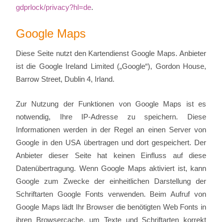
gdprlock/privacy?hl=de
.
Google Maps
Diese Seite nutzt den Kartendienst Google Maps. Anbieter
ist die Google Ireland Limited („Google“), Gordon House,
Barrow Street, Dublin 4, Irland.
Zur Nutzung der Funktionen von Google Maps ist es
notwendig, Ihre IP-Adresse zu speichern. Diese
Informationen werden in der Regel an einen Server von
Google in den USA übertragen und dort gespeichert. Der
Anbieter dieser Seite hat keinen Einfluss auf diese
Datenübertragung. Wenn Google Maps aktiviert ist, kann
Google zum Zwecke der einheitlichen Darstellung der
Schriftarten Google Fonts verwenden. Beim Aufruf von
Google Maps lädt Ihr Browser die benötigten Web Fonts in
ihren Browsercache, um Texte und Schriftarten korrekt