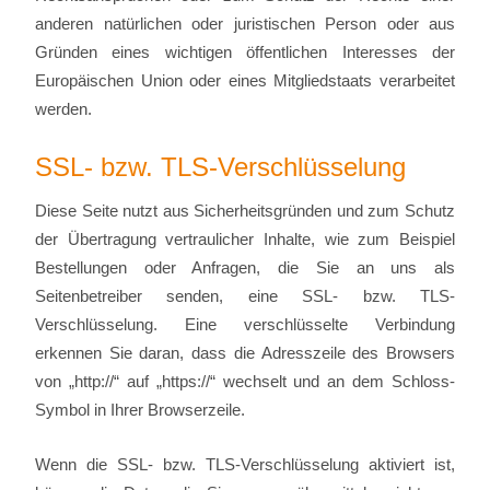
anderen natürlichen oder juristischen Person oder aus
Gründen eines wichtigen öffentlichen Interesses der
Europäischen Union oder eines Mitgliedstaats verarbeitet
werden.
SSL- bzw. TLS-Verschlüsselung
Diese Seite nutzt aus Sicherheitsgründen und zum Schutz
der Übertragung vertraulicher Inhalte, wie zum Beispiel
Bestellungen oder Anfragen, die Sie an uns als
Seitenbetreiber senden, eine SSL- bzw. TLS-
Verschlüsselung. Eine verschlüsselte Verbindung
erkennen Sie daran, dass die Adresszeile des Browsers
von „http://“ auf „https://“ wechselt und an dem Schloss-
Symbol in Ihrer Browserzeile.
Wenn die SSL- bzw. TLS-Verschlüsselung aktiviert ist,