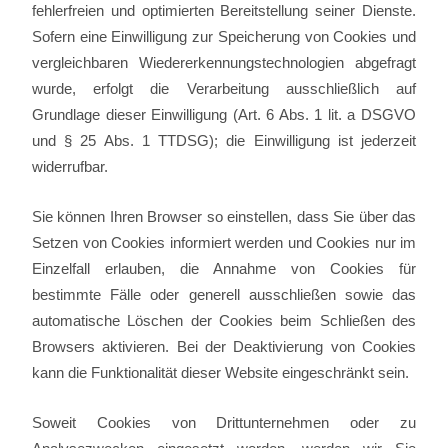
fehlerfreien und optimierten Bereitstellung seiner Dienste.
Sofern eine Einwilligung zur Speicherung von Cookies und
vergleichbaren Wiedererkennungstechnologien abgefragt
wurde, erfolgt die Verarbeitung ausschließlich auf
Grundlage dieser Einwilligung (Art. 6 Abs. 1 lit. a DSGVO
und § 25 Abs. 1 TTDSG); die Einwilligung ist jederzeit
widerrufbar.
Sie können Ihren Browser so einstellen, dass Sie über das
Setzen von Cookies informiert werden und Cookies nur im
Einzelfall erlauben, die Annahme von Cookies für
bestimmte Fälle oder generell ausschließen sowie das
automatische Löschen der Cookies beim Schließen des
Browsers aktivieren. Bei der Deaktivierung von Cookies
kann die Funktionalität dieser Website eingeschränkt sein.
Soweit Cookies von Drittunternehmen oder zu