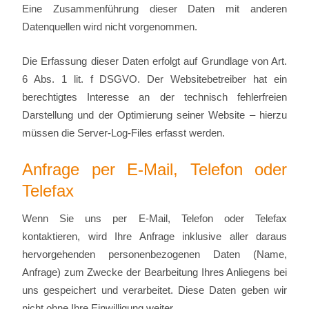
Eine Zusammenführung dieser Daten mit anderen
Datenquellen wird nicht vorgenommen.
Die Erfassung dieser Daten erfolgt auf Grundlage von Art.
6 Abs. 1 lit. f DSGVO. Der Websitebetreiber hat ein
berechtigtes Interesse an der technisch fehlerfreien
Darstellung und der Optimierung seiner Website – hierzu
müssen die Server-Log-Files erfasst werden.
Anfrage per E-Mail, Telefon oder
Telefax
Wenn Sie uns per E-Mail, Telefon oder Telefax
kontaktieren, wird Ihre Anfrage inklusive aller daraus
hervorgehenden personenbezogenen Daten (Name,
Anfrage) zum Zwecke der Bearbeitung Ihres Anliegens bei
uns gespeichert und verarbeitet. Diese Daten geben wir
nicht ohne Ihre Einwilligung weiter.