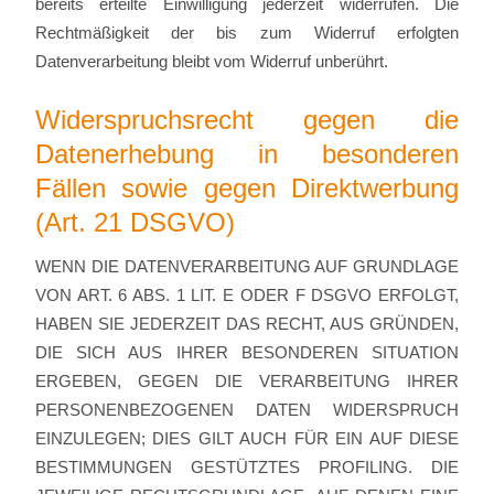
bereits erteilte Einwilligung jederzeit widerrufen. Die
Rechtmäßigkeit der bis zum Widerruf erfolgten
Datenverarbeitung bleibt vom Widerruf unberührt.
Widerspruchsrecht gegen die
Datenerhebung in besonderen
Fällen sowie gegen Direktwerbung
(Art. 21 DSGVO)
WENN DIE DATENVERARBEITUNG AUF GRUNDLAGE
VON ART. 6 ABS. 1 LIT. E ODER F DSGVO ERFOLGT,
HABEN SIE JEDERZEIT DAS RECHT, AUS GRÜNDEN,
DIE SICH AUS IHRER BESONDEREN SITUATION
ERGEBEN, GEGEN DIE VERARBEITUNG IHRER
PERSONENBEZOGENEN DATEN WIDERSPRUCH
EINZULEGEN; DIES GILT AUCH FÜR EIN AUF DIESE
BESTIMMUNGEN GESTÜTZTES PROFILING. DIE