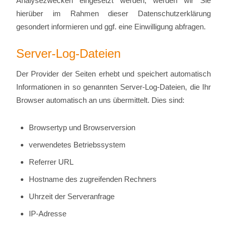
Analysezwecken eingesetzt werden, werden wir Sie
hierüber im Rahmen dieser Datenschutzerklärung
gesondert informieren und ggf. eine Einwilligung abfragen.
Server-Log-Dateien
Der Provider der Seiten erhebt und speichert automatisch
Informationen in so genannten Server-Log-Dateien, die Ihr
Browser automatisch an uns übermittelt. Dies sind:
Browsertyp und Browserversion
verwendetes Betriebssystem
Referrer URL
Hostname des zugreifenden Rechners
Uhrzeit der Serveranfrage
IP-Adresse