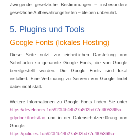
Zwingende gesetzliche Bestimmungen – insbesondere
gesetzliche Aufbewahrungsfristen – bleiben unberührt.
5. Plugins und Tools
Google Fonts (lokales Hosting)
Diese Seite nutzt zur einheitlichen Darstellung von
Schriftarten so genannte Google Fonts, die von Google
bereitgestellt werden. Die Google Fonts sind lokal
installiert. Eine Verbindung zu Servern von Google findet
dabei nicht statt.
Weitere Informationen zu Google Fonts finden Sie unter
https://developers.1d5920f4b44b27a802bd77c4f0536f5a-
gdprlock/fonts/faq
und in der Datenschutzerklärung von
Google:
https://policies.1d5920f4b44b27a802bd77c4f0536f5a-