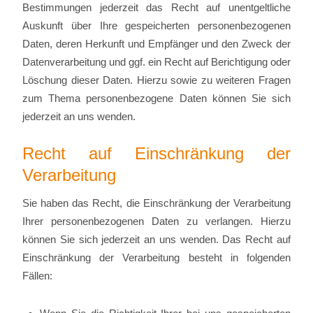
Bestimmungen jederzeit das Recht auf unentgeltliche
Auskunft über Ihre gespeicherten personenbezogenen
Daten, deren Herkunft und Empfänger und den Zweck der
Datenverarbeitung und ggf. ein Recht auf Berichtigung oder
Löschung dieser Daten. Hierzu sowie zu weiteren Fragen
zum Thema personenbezogene Daten können Sie sich
jederzeit an uns wenden.
Recht auf Einschränkung der
Verarbeitung
Sie haben das Recht, die Einschränkung der Verarbeitung
Ihrer personenbezogenen Daten zu verlangen. Hierzu
können Sie sich jederzeit an uns wenden. Das Recht auf
Einschränkung der Verarbeitung besteht in folgenden
Fällen: