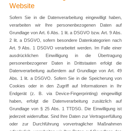
Website
Sofern Sie in die Datenverarbeitung eingewilligt haben,
verarbeiten wir Ihre personenbezogenen Daten auf
Grundlage von Art. 6 Abs. 1 lit. a DSGVO bzw. Art. 9 Abs.
2 lit. a DSGVO, sofern besondere Datenkategorien nach
Art. 9 Abs. 1 DSGVO verarbeitet werden. Im Falle einer
ausdrücklichen Einwilligung in die Übertragung
personenbezogener Daten in Drittstaaten erfolgt die
Datenverarbeitung außerdem auf Grundlage von Art. 49
Abs. 1 lit. a DSGVO. Sofern Sie in die Speicherung von
Cookies oder in den Zugriff auf Informationen in Ihr
Endgerät (z. B. via Device-Fingerprinting) eingewilligt
haben, erfolgt die Datenverarbeitung zusätzlich auf
Grundlage von § 25 Abs. 1 TTDSG. Die Einwilligung ist
jederzeit widerrufbar. Sind Ihre Daten zur Vertragserfüllung
oder zur Durchführung vorvertraglicher Maßnahmen