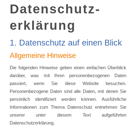
Datenschutz­
erklärung
1. Datenschutz auf einen Blick
Allgemeine Hinweise
Die folgenden Hinweise geben einen einfachen Überblick
darüber, was mit Ihren personenbezogenen Daten
passiert, wenn Sie diese Website besuchen.
Personenbezogene Daten sind alle Daten, mit denen Sie
persönlich identifiziert werden können. Ausführliche
Informationen zum Thema Datenschutz entnehmen Sie
unserer unter diesem Text aufgeführten
Datenschutzerklärung.