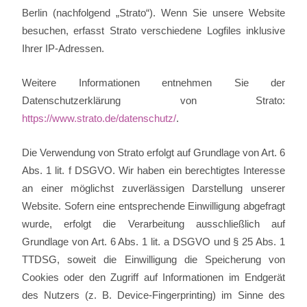
Berlin (nachfolgend „Strato“). Wenn Sie unsere Website
besuchen, erfasst Strato verschiedene Logfiles inklusive
Ihrer IP-Adressen.
Weitere Informationen entnehmen Sie der
Datenschutzerklärung von Strato:
https://www.strato.de/datenschutz/
.
Die Verwendung von Strato erfolgt auf Grundlage von Art. 6
Abs. 1 lit. f DSGVO. Wir haben ein berechtigtes Interesse
an einer möglichst zuverlässigen Darstellung unserer
Website. Sofern eine entsprechende Einwilligung abgefragt
wurde, erfolgt die Verarbeitung ausschließlich auf
Grundlage von Art. 6 Abs. 1 lit. a DSGVO und § 25 Abs. 1
TTDSG, soweit die Einwilligung die Speicherung von
Cookies oder den Zugriff auf Informationen im Endgerät
des Nutzers (z. B. Device-Fingerprinting) im Sinne des