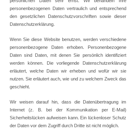
persönlichen Daten sehr ernst. Wir behandeln Ihre
personenbezogenen Daten vertraulich und entsprechend
den gesetzlichen Datenschutzvorschriften sowie dieser
Datenschutzerklärung.
Wenn Sie diese Website benutzen, werden verschiedene
personenbezogene Daten erhoben. Personenbezogene
Daten sind Daten, mit denen Sie persönlich identifiziert
werden können. Die vorliegende Datenschutzerklärung
erläutert, welche Daten wir erheben und wofür wir sie
nutzen. Sie erläutert auch, wie und zu welchem Zweck das
geschieht.
Wir weisen darauf hin, dass die Datenübertragung im
Internet (z. B. bei der Kommunikation per E-Mail)
Sicherheitslücken aufweisen kann. Ein lückenloser Schutz
der Daten vor dem Zugriff durch Dritte ist nicht möglich.