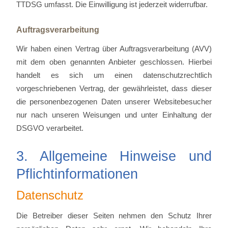
TTDSG umfasst. Die Einwilligung ist jederzeit widerrufbar.
Auftragsverarbeitung
Wir haben einen Vertrag über Auftragsverarbeitung (AVV)
mit dem oben genannten Anbieter geschlossen. Hierbei
handelt es sich um einen datenschutzrechtlich
vorgeschriebenen Vertrag, der gewährleistet, dass dieser
die personenbezogenen Daten unserer Websitebesucher
nur nach unseren Weisungen und unter Einhaltung der
DSGVO verarbeitet.
3. Allgemeine Hinweise und
Pflicht­informationen
Datenschutz
Die Betreiber dieser Seiten nehmen den Schutz Ihrer