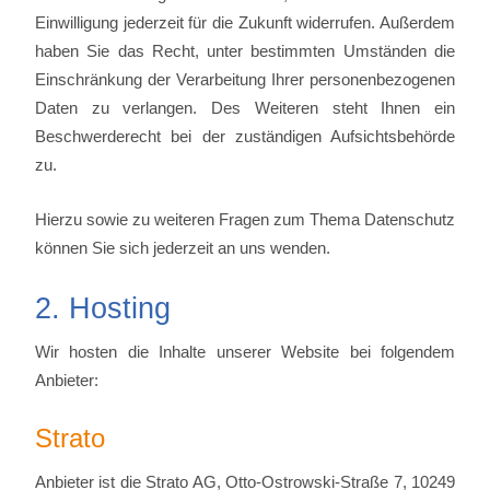
Einwilligung jederzeit für die Zukunft widerrufen. Außerdem
haben Sie das Recht, unter bestimmten Umständen die
Einschränkung der Verarbeitung Ihrer personenbezogenen
Daten zu verlangen. Des Weiteren steht Ihnen ein
Beschwerderecht bei der zuständigen Aufsichtsbehörde
zu.
Hierzu sowie zu weiteren Fragen zum Thema Datenschutz
können Sie sich jederzeit an uns wenden.
2. Hosting
Wir hosten die Inhalte unserer Website bei folgendem
Anbieter:
Strato
Anbieter ist die Strato AG, Otto-Ostrowski-Straße 7, 10249