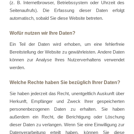
(z. B. Internetbrowser, Betriebssystem oder Uhrzeit des
Seitenaufrufs). Die Erfassung dieser Daten erfolgt
automatisch, sobald Sie diese Website betreten.
Wofür nutzen wir Ihre Daten?
Ein Teil der Daten wird erhoben, um eine fehlerfreie
Bereitstellung der Website zu gewährleisten. Andere Daten
können zur Analyse Ihres Nutzerverhaltens verwendet
werden.
Welche Rechte haben Sie bezüglich Ihrer Daten?
Sie haben jederzeit das Recht, unentgeltlich Auskunft über
Herkunft, Empfänger und Zweck Ihrer gespeicherten
personenbezogenen Daten zu erhalten. Sie haben
außerdem ein Recht, die Berichtigung oder Löschung
dieser Daten zu verlangen. Wenn Sie eine Einwilligung zur
Datenverarbeitung erteilt haben, können Sie diese