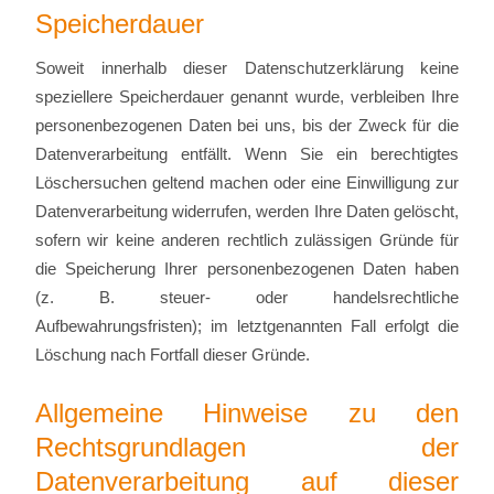
Speicherdauer
Soweit innerhalb dieser Datenschutzerklärung keine
speziellere Speicherdauer genannt wurde, verbleiben Ihre
personenbezogenen Daten bei uns, bis der Zweck für die
Datenverarbeitung entfällt. Wenn Sie ein berechtigtes
Löschersuchen geltend machen oder eine Einwilligung zur
Datenverarbeitung widerrufen, werden Ihre Daten gelöscht,
sofern wir keine anderen rechtlich zulässigen Gründe für
die Speicherung Ihrer personenbezogenen Daten haben
(z. B. steuer- oder handelsrechtliche
Aufbewahrungsfristen); im letztgenannten Fall erfolgt die
Löschung nach Fortfall dieser Gründe.
Allgemeine Hinweise zu den
Rechtsgrundlagen der
Datenverarbeitung auf dieser