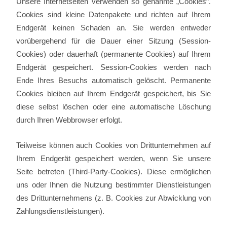
Unsere Internetseiten verwenden so genannte „Cookies“.
Cookies sind kleine Datenpakete und richten auf Ihrem
Endgerät keinen Schaden an. Sie werden entweder
vorübergehend für die Dauer einer Sitzung (Session-
Cookies) oder dauerhaft (permanente Cookies) auf Ihrem
Endgerät gespeichert. Session-Cookies werden nach
Ende Ihres Besuchs automatisch gelöscht. Permanente
Cookies bleiben auf Ihrem Endgerät gespeichert, bis Sie
diese selbst löschen oder eine automatische Löschung
durch Ihren Webbrowser erfolgt.
Teilweise können auch Cookies von Drittunternehmen auf
Ihrem Endgerät gespeichert werden, wenn Sie unsere
Seite betreten (Third-Party-Cookies). Diese ermöglichen
uns oder Ihnen die Nutzung bestimmter Dienstleistungen
des Drittunternehmens (z. B. Cookies zur Abwicklung von
Zahlungsdienstleistungen).