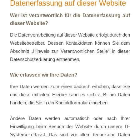
Datenerfassung auf dieser Website
Wer ist verantwortlich für die Datenerfassung auf
dieser Website?
Die Datenverarbeitung auf dieser Website erfolgt durch den
Websitebetreiber. Dessen Kontaktdaten können Sie dem
Abschnitt „Hinweis zur Verantwortlichen Stelle“ in dieser
Datenschutzerklärung entnehmen.
Wie erfassen wir Ihre Daten?
Ihre Daten werden zum einen dadurch erhoben, dass Sie
uns diese mitteilen. Hierbei kann es sich z. B. um Daten
handeln, die Sie in ein Kontaktformular eingeben.
Andere Daten werden automatisch oder nach Ihrer
Einwilligung beim Besuch der Website durch unsere IT-
Systeme erfasst. Das sind vor allem technische Daten