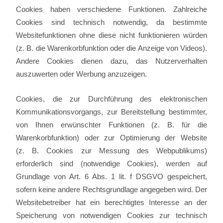
Cookies haben verschiedene Funktionen. Zahlreiche
Cookies sind technisch notwendig, da bestimmte
Websitefunktionen ohne diese nicht funktionieren würden
(z. B. die Warenkorbfunktion oder die Anzeige von Videos).
Andere Cookies dienen dazu, das Nutzerverhalten
auszuwerten oder Werbung anzuzeigen.
Cookies, die zur Durchführung des elektronischen
Kommunikationsvorgangs, zur Bereitstellung bestimmter,
von Ihnen erwünschter Funktionen (z. B. für die
Warenkorbfunktion) oder zur Optimierung der Website
(z. B. Cookies zur Messung des Webpublikums)
erforderlich sind (notwendige Cookies), werden auf
Grundlage von Art. 6 Abs. 1 lit. f DSGVO gespeichert,
sofern keine andere Rechtsgrundlage angegeben wird. Der
Websitebetreiber hat ein berechtigtes Interesse an der
Speicherung von notwendigen Cookies zur technisch