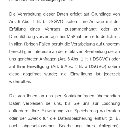
Die Verarbeitung dieser Daten erfolgt auf Grundlage von
Art. 6 Abs. 1 lit. b DSGVO, sofern Ihre Anfrage mit der
Erfüllung eines Vertrags zusammenhängt oder zur
Durchführung vorvertraglicher Maßnahmen erforderlich ist.
In allen übrigen Fällen beruht die Verarbeitung auf unserem
berechtigten Interesse an der effektiven Bearbeitung der an
uns gerichteten Anfragen (Art. 6 Abs. 1 lit. f DSGVO) oder
auf Ihrer Einwilligung (Art. 6 Abs. 1 lit. a DSGVO) sofern
diese abgefragt wurde; die Einwilligung ist jederzeit
widerrufbar.
Die von Ihnen an uns per Kontaktanfragen übersandten
Daten verbleiben bei uns, bis Sie uns zur Löschung
auffordern, Ihre Einwilligung zur Speicherung widerrufen
oder der Zweck für die Datenspeicherung entfällt (z. B.
nach abgeschlossener Bearbeitung Ihres Anliegens).