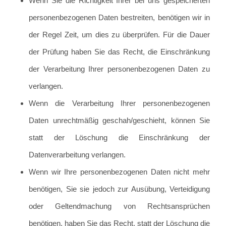
Wenn Sie die Richtigkeit Ihrer bei uns gespeicherten
personenbezogenen Daten bestreiten, benötigen wir in
der Regel Zeit, um dies zu überprüfen. Für die Dauer
der Prüfung haben Sie das Recht, die Einschränkung
der Verarbeitung Ihrer personenbezogenen Daten zu
verlangen.
Wenn die Verarbeitung Ihrer personenbezogenen
Daten unrechtmäßig geschah/geschieht, können Sie
statt der Löschung die Einschränkung der
Datenverarbeitung verlangen.
Wenn wir Ihre personenbezogenen Daten nicht mehr
benötigen, Sie sie jedoch zur Ausübung, Verteidigung
oder Geltendmachung von Rechtsansprüchen
benötigen, haben Sie das Recht, statt der Löschung die