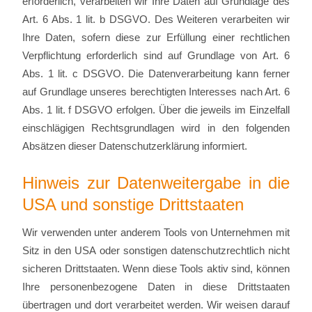
erforderlich, verarbeiten wir Ihre Daten auf Grundlage des
Art. 6 Abs. 1 lit. b DSGVO. Des Weiteren verarbeiten wir
Ihre Daten, sofern diese zur Erfüllung einer rechtlichen
Verpflichtung erforderlich sind auf Grundlage von Art. 6
Abs. 1 lit. c DSGVO. Die Datenverarbeitung kann ferner
auf Grundlage unseres berechtigten Interesses nach Art. 6
Abs. 1 lit. f DSGVO erfolgen. Über die jeweils im Einzelfall
einschlägigen Rechtsgrundlagen wird in den folgenden
Absätzen dieser Datenschutzerklärung informiert.
Hinweis zur Datenweitergabe in die
USA und sonstige Drittstaaten
Wir verwenden unter anderem Tools von Unternehmen mit
Sitz in den USA oder sonstigen datenschutzrechtlich nicht
sicheren Drittstaaten. Wenn diese Tools aktiv sind, können
Ihre personenbezogene Daten in diese Drittstaaten
übertragen und dort verarbeitet werden. Wir weisen darauf