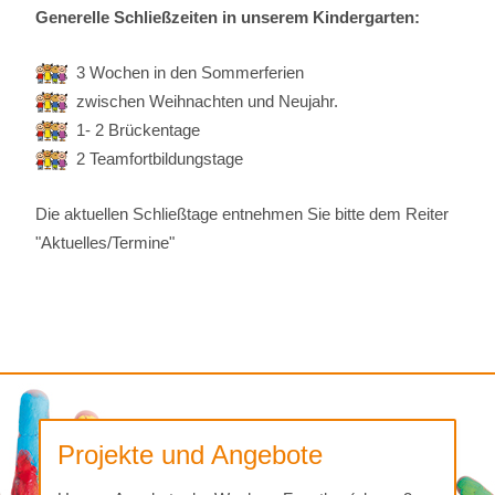
Generelle Schließzeiten in unserem Kindergarten:
3 Wochen in den Sommerferien
zwischen Weihnachten und Neujahr.
1- 2 Brückentage
2 Teamfortbildungstage
Die aktuellen Schließtage entnehmen Sie bitte dem Reiter
"Aktuelles/Termine"
Projekte und Angebote