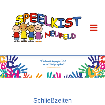
Schließzeiten