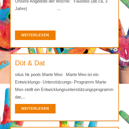
Unsere Angebote der Woche: Faustlos (ab ca. 3
Jahre) ...
WEITERLESEN
Düt & Dat
situs hk pools Marte Meo Marte Meo ist ein
Entwicklungs- Unterstützungs- Programm Marte
Meo stellt ein Entwicklungsunterstützungsprogramm
dar,...
WEITERLESEN