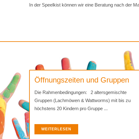
In der Speelkist können wir eine Beratung nach der 
Öffnungszeiten und Gruppen
Die Rahmenbedingungen: 2 altersgemischte
Gruppen (Lachmöwen & Wattworms) mit bis zu
höchstens 20 Kindern pro Gruppe ...
WEITERLESEN