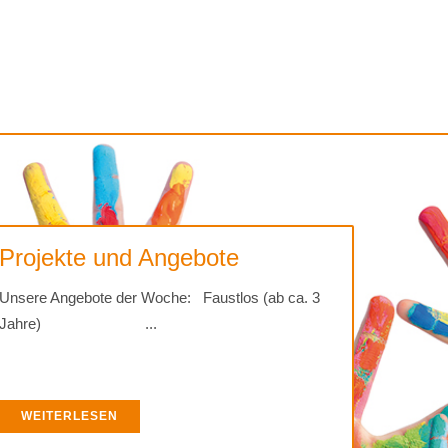
Projekte und Angebote
Unsere Angebote der Woche: Faustlos (ab ca. 3
Jahre) ...
WEITERLESEN