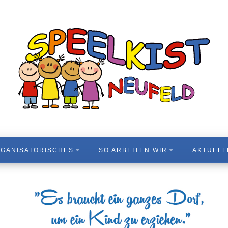
GANISATORISCHES
SO ARBEITEN WIR
AKTUELL