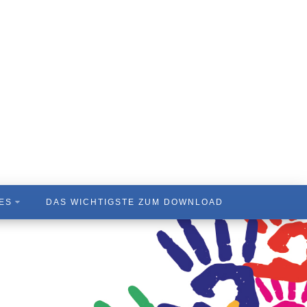
ES
DAS WICHTIGSTE ZUM DOWNLOAD