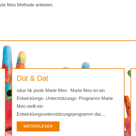
Marte Meo Methode anbieten.
Düt & Dat
situs hk pools Marte Meo Marte Meo ist ein
Entwicklungs- Unterstützungs- Programm Marte
Meo stellt ein
Entwicklungsunterstützungsprogramm dar,...
WEITERLESEN